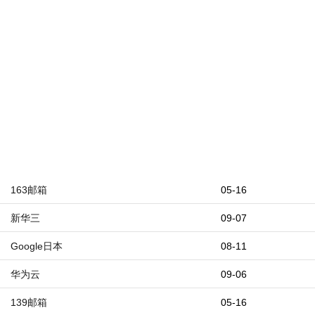
163邮箱
05-16
新华三
09-07
Google日本
08-11
华为云
09-06
139邮箱
05-16