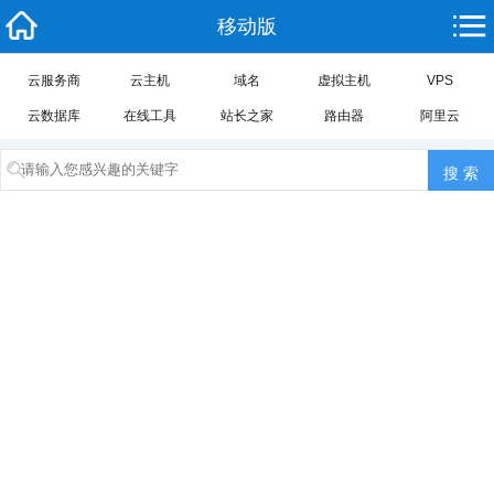
移动版
云服务商
云主机
域名
虚拟主机
VPS
云数据库
在线工具
站长之家
路由器
阿里云