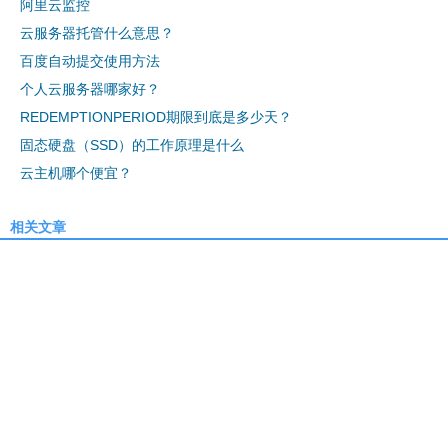
阿里云监控
云服务器托管什么意思？
百度自动提交使用方法
个人云服务器哪家好？
REDEMPTIONPERIOD期限到底是多少天？
固态硬盘（SSD）的工作原理是什么
云主机哪个便宜？
相关文章