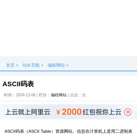
首页
>
站长导航
>
编程网站
>
ASCII码表
时间：2024-12-06 | 栏目：
编程网站
| 点击：
次
ASCII码表（ASCII Table）资源网站。信息在计算机上是用二进制表