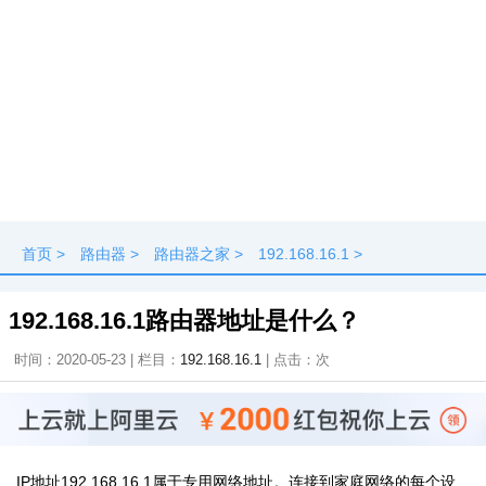
首页
>
路由器
>
路由器之家
>
192.168.16.1
>
192.168.16.1路由器地址是什么？
时间：2020-05-23 | 栏目：
192.168.16.1
| 点击：
次
IP地址192.168.16.1属于专用网络地址。连接到家庭网络的每个设