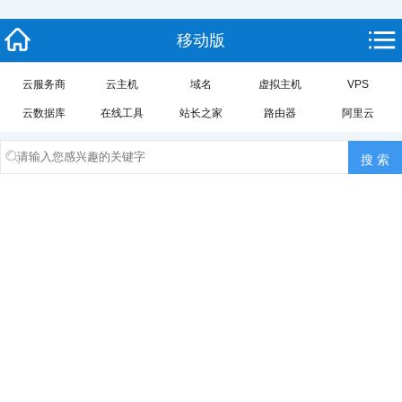
移动版
云服务商
云主机
域名
虚拟主机
VPS
云数据库
在线工具
站长之家
路由器
阿里云