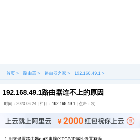
首页
>
路由器
>
路由器之家
>
192.168.49.1
>
192.168.49.1路由器连不上的原因
时间：2020-06-24 | 栏目：
192.168.49.1
| 点击：
次
1.用来设置路由器du的电脑的TCP/IP属性设置有误。