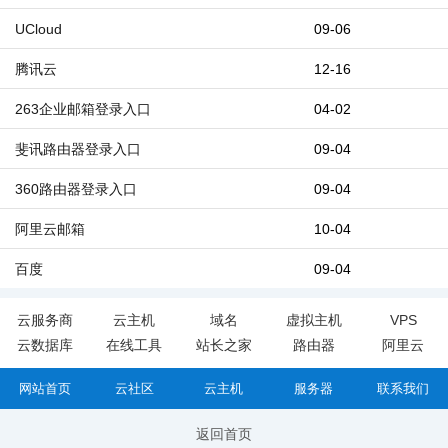
UCloud
09-06
腾讯云
12-16
263企业邮箱登录入口
04-02
斐讯路由器登录入口
09-04
360路由器登录入口
09-04
阿里云邮箱
10-04
百度
09-04
云服务商
云主机
域名
虚拟主机
VPS
云数据库
在线工具
站长之家
路由器
阿里云
网站首页
云社区
云主机
服务器
联系我们
返回首页