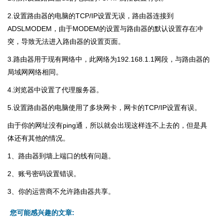
2.设置路由器的电脑的TCP/IP设置无误，路由器连接到
ADSLMODEM，由于MODEM的设置与路由器的默认设置存在冲
突，导致无法进入路由器的设置页面。
3.路由器用于现有网络中，此网络为192.168.1.1网段，与路由器的
局域网网络相同。
4.浏览器中设置了代理服务器。
5.设置路由器的电脑使用了多块网卡，网卡的TCP/IP设置有误。
由于你的网址没有ping通，所以就会出现这样连不上去的，但是具
体还有其他的情况。
1、路由器到墙上端口的线有问题。
2、账号密码设置错误。
3、你的运营商不允许路由器共享。
您可能感兴趣的文章: