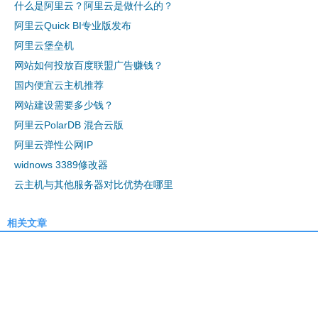
什么是阿里云？阿里云是做什么的？
阿里云Quick BI专业版发布
阿里云堡垒机
网站如何投放百度联盟广告赚钱？
国内便宜云主机推荐
网站建设需要多少钱？
阿里云PolarDB 混合云版
阿里云弹性公网IP
widnows 3389修改器
云主机与其他服务器对比优势在哪里
相关文章