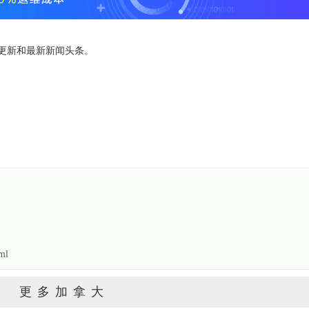
时更新和最新新闻头条。
ml
更多加拿大