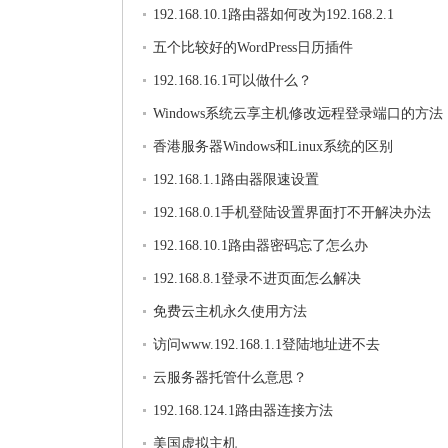
192.168.10.1路由器如何改为192.168.2.1
五个比较好的WordPress日历插件
192.168.16.1可以做什么？
Windows系统云享主机修改远程登录端口的方法
香港服务器Windows和Linux系统的区别
192.168.1.1路由器限速设置
192.168.0.1手机登陆设置界面打不开解决办法
192.168.10.1路由器密码忘了怎么办
192.168.8.1登录不进页面怎么解决
免费云主机永久使用方法
访问www.192.168.1.1登陆地址进不去
云服务器托管什么意思？
192.168.124.1路由器连接方法
美国虚拟主机