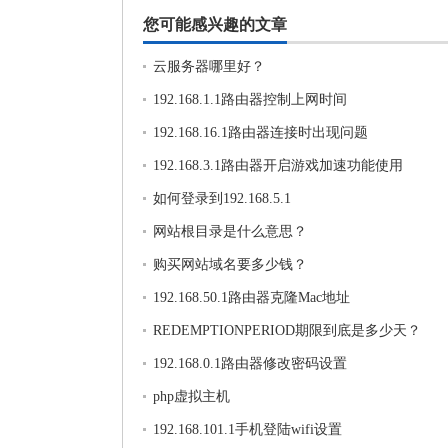
您可能感兴趣的文章
云服务器哪里好？
192.168.1.1路由器控制上网时间
192.168.16.1路由器连接时出现问题
192.168.3.1路由器开启游戏加速功能使用
如何登录到192.168.5.1
网站根目录是什么意思？
购买网站域名要多少钱？
192.168.50.1路由器克隆Mac地址
REDEMPTIONPERIOD期限到底是多少天？
192.168.0.1路由器修改密码设置
php虚拟主机
192.168.101.1手机登陆wifi设置