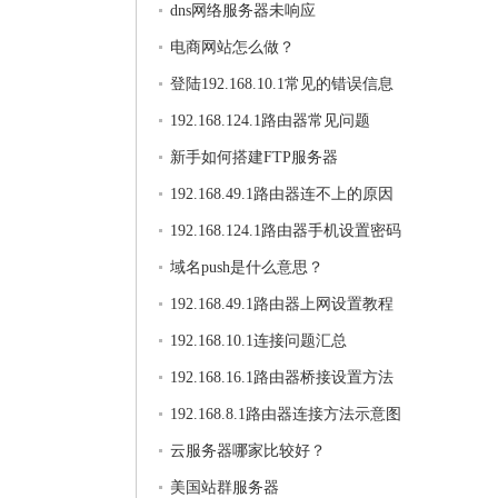
dns网络服务器未响应
电商网站怎么做？
登陆192.168.10.1常见的错误信息
192.168.124.1路由器常见问题
新手如何搭建FTP服务器
192.168.49.1路由器连不上的原因
192.168.124.1路由器手机设置密码
域名push是什么意思？
192.168.49.1路由器上网设置教程
192.168.10.1连接问题汇总
192.168.16.1路由器桥接设置方法
192.168.8.1路由器连接方法示意图
云服务器哪家比较好？
美国站群服务器