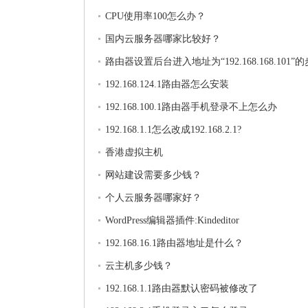
CPU使用率100怎么办？
国内云服务器哪家比较好？
路由器设置后台进入地址为“192.168.168.101”
192.168.124.1路由器怎么安装
192.168.100.1路由器手机登录不上怎么办
192.168.1.1怎么改成192.168.2.1?
香港虚拟主机
网站建设需要多少钱？
个人云服务器哪家好？
WordPress编辑器插件:Kindeditor
192.168.16.1路由器地址是什么？
云主机多少钱？
192.168.1.1路由器默认密码被修改了