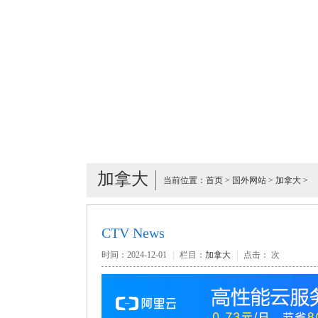
加拿大
当前位置：
首页
>
国外网站
>
加拿大
>
CTV News
时间：2024-12-01
|
栏目：
加拿大
|
点击：
次