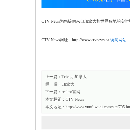
CTV News为您提供来自加拿大和世界各地的实
CTV News网址：http://www.ctvnews.ca
访问网站
上一篇：
Trivago加拿大
栏 目：
加拿大
下一篇：
realtor官网
本文标题：
CTV News
本文地址：http://www.yunfuwuqi.com/site/705.ht