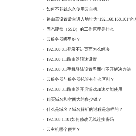
如何不花钱永久使用云主机
路由器设置后台进入地址为“192.168.168.101”
固态硬盘（SSD）的工作原理是什么
云服务器哪里好？
192.168.8.1登录不进页面怎么解决
192.168.1.1路由器限速设置
192.168.0.1手机登陆设置界面打不开解决办法
云服务器与服务器托管有什么区别？
192.168.3.1路由器开启游戏加速功能使用
购买域名和空间大约多少钱？
什么是域名？域名解析的过程是怎样的？
192.168.1.101如何修改无线连接密码
云主机哪个便宜？