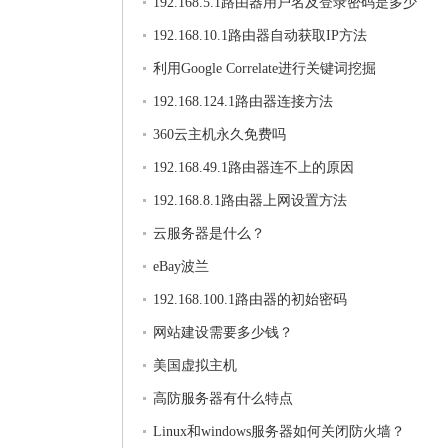
192.168.5.1路由器用户名及登录密码是多少
192.168.10.1路由器自动获取IP方法
利用Google Correlate进行关键词挖掘
192.168.124.1路由器连接方法
360云主机永久免费吗
192.168.49.1路由器连不上的原因
192.168.8.1路由器上网设置方法
云服务器是什么？
eBay波兰
192.168.100.1路由器的初始密码
网站建设需要多少钱？
美国虚拟主机
高防服务器有什么特点
Linux和windows服务器如何关闭防火墙？