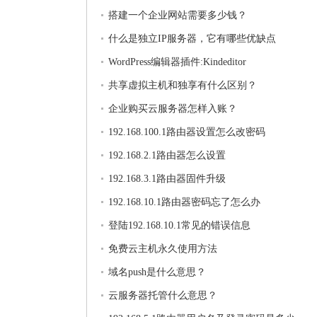
搭建一个企业网站需要多少钱？
什么是独立IP服务器，它有哪些优缺点
WordPress编辑器插件:Kindeditor
共享虚拟主机和独享有什么区别？
企业购买云服务器怎样入账？
192.168.100.1路由器设置怎么改密码
192.168.2.1路由器怎么设置
192.168.3.1路由器固件升级
192.168.10.1路由器密码忘了怎么办
登陆192.168.10.1常见的错误信息
免费云主机永久使用方法
域名push是什么意思？
云服务器托管什么意思？