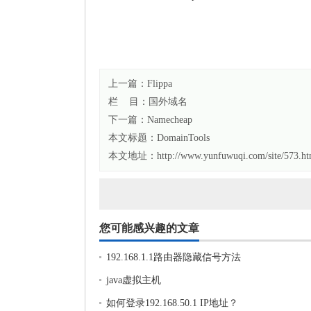
上一篇：
Flippa
栏 目：
国外域名
下一篇：
Namecheap
本文标题：
DomainTools
本文地址：http://www.yunfuwuqi.com/site/573.ht
您可能感兴趣的文章
192.168.1.1路由器隐藏信号方法
java虚拟主机
如何登录192.168.50.1 IP地址？