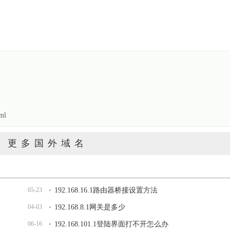
ml
更多国外域名
05-23
192.168.16.1路由器桥接设置方法
04-03
192.168.8.1网关是多少
06-16
192.168.101.1登陆界面打不开怎么办