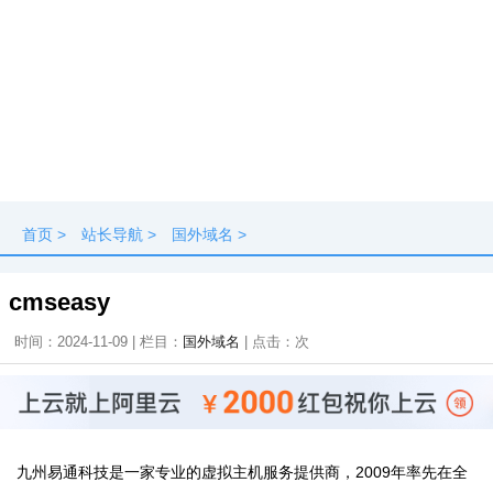
首页
>
站长导航
>
国外域名
>
cmseasy
时间：2024-11-09 | 栏目：
国外域名
| 点击：
次
九州易通科技是一家专业的虚拟主机服务提供商，2009年率先在全