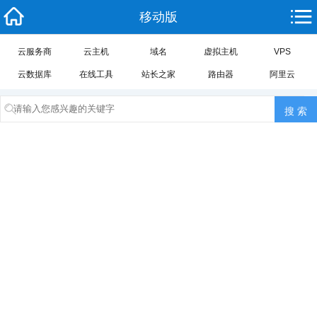
移动版
云服务商
云主机
域名
虚拟主机
VPS
云数据库
在线工具
站长之家
路由器
阿里云