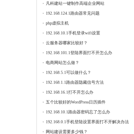
凡科建站一键制作高端企业网站
192.168.124.1路由器常见问题
php虚拟主机
192.168.10.1手机登录wifi设置
云服务器哪家比较好？
192.168.101.1登陆界面打不开怎么办
电商网站怎么做？
192.168.5.1可以做什么？
192.168.1.1路由器隐藏信号方法
192.168.16.1打不开怎么办
五个比较好的WordPress日历插件
192.168.10.1路由器密码忘了怎么办
192.168.0.1手机登陆设置界面打不开解决办法
网站建设需要多少钱？