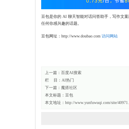
豆包是你的 AI 聊天智能对话问答助手，写作
任何你感兴趣的话题。
豆包网址：http://www.doubao.com
访问网站
上一篇：
百度AI搜索
栏 目：
AI热门
下一篇：
魔搭社区
本文标题：
豆包
本文地址：http://www.yunfuwuqi.com/site/40971.