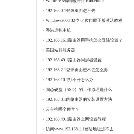
WordPress编辑器插件:Kindeditor
192.168.0.1登录页面进不去
Windows2008 32位 64位自助正版激活教程
香港虚拟主机
192.168.16.1路由器用手机怎么登陆设置？
美国站群服务器
192.168.49.1路由器同屏器设置
192.168.2.1登录页面进不去怎么办
192.168.10.1打不开怎么办
固态硬盘（SSD）的工作原理是什么
192.168.8.1的路由器的安装设置方法
云主机哪个便宜？
192.168.49.1路由器上网设置教程
访问www.192.168.1.1登陆地址进不去