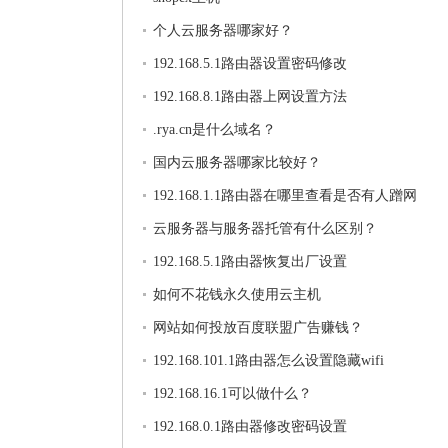
个人云服务器哪家好？
192.168.5.1路由器设置密码修改
192.168.8.1路由器上网设置方法
.rya.cn是什么域名？
国内云服务器哪家比较好？
192.168.1.1路由器在哪里查看是否有人蹭网
云服务器与服务器托管有什么区别？
192.168.5.1路由器恢复出厂设置
如何不花钱永久使用云主机
网站如何投放百度联盟广告赚钱？
192.168.101.1路由器怎么设置隐藏wifi
192.168.16.1可以做什么？
192.168.0.1路由器修改密码设置