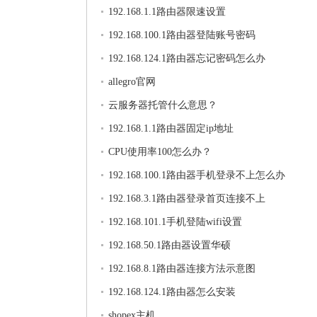
192.168.1.1路由器限速设置
192.168.100.1路由器登陆账号密码
192.168.124.1路由器忘记密码怎么办
allegro官网
云服务器托管什么意思？
192.168.1.1路由器固定ip地址
CPU使用率100怎么办？
192.168.100.1路由器手机登录不上怎么办
192.168.3.1路由器登录首页连接不上
192.168.101.1手机登陆wifi设置
192.168.50.1路由器设置华硕
192.168.8.1路由器连接方法示意图
192.168.124.1路由器怎么安装
shopex主机