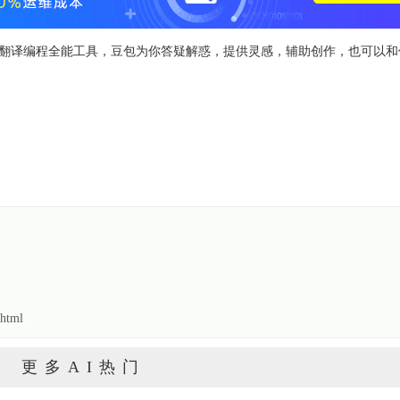
文案翻译编程全能工具，豆包为你答疑解惑，提供灵感，辅助创作，也可以和
html
更多AI热门