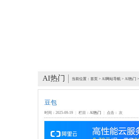
AI热门
当前位置：
首页
>
AI网站导航
>
AI热门
豆包
时间：2025-09-19
|
栏目：
AI热门
|
点击：
次