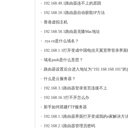
192.168.49.1路由器连不上的原因
192.168.10.1路由器自动获取IP方法
香港虚拟主机
192.168.50.1路由器克隆Mac地址
.rya.cn是什么域名？
192.168.1.1打开变成中国电信天翼宽带登录界
法
域名push是什么意思？
路由器设置后台进入地址为“192.168.168.101”
什么是云服务器？
192.168.3.1路由器登录首页连接不上
192.168.16.1打不开怎么办
新手如何搭建FTP服务器
192.168.1.1路由器界面打开变成我的e家解决方
192.168.2.1路由器管理员密码