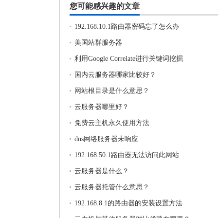
您可能感兴趣的文章
192.168.10.1路由器密码忘了怎么办
美国站群服务器
利用Google Correlate进行关键词挖掘
国内云服务器哪家比较好？
网站根目录是什么意思？
云服务器哪里好？
免费云主机永久使用方法
dns网络服务器未响应
192.168.50.1路由器无法访问此网站
云服务器是什么？
云服务器托管什么意思？
192.168.8.1的路由器的安装设置方法