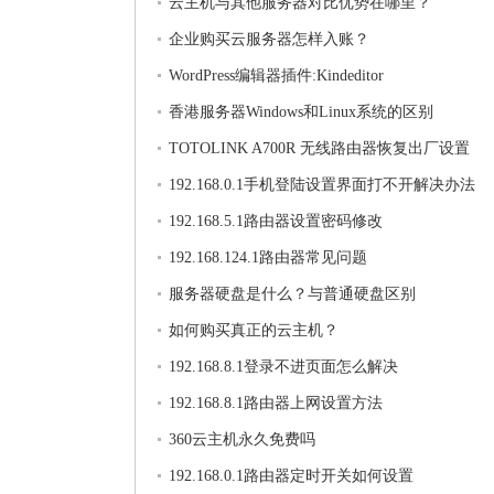
云主机与其他服务器对比优势在哪里？
企业购买云服务器怎样入账？
WordPress编辑器插件:Kindeditor
香港服务器Windows和Linux系统的区别
TOTOLINK A700R 无线路由器恢复出厂设置
192.168.0.1手机登陆设置界面打不开解决办法
192.168.5.1路由器设置密码修改
192.168.124.1路由器常见问题
服务器硬盘是什么？与普通硬盘区别
如何购买真正的云主机？
192.168.8.1登录不进页面怎么解决
192.168.8.1路由器上网设置方法
360云主机永久免费吗
192.168.0.1路由器定时开关如何设置