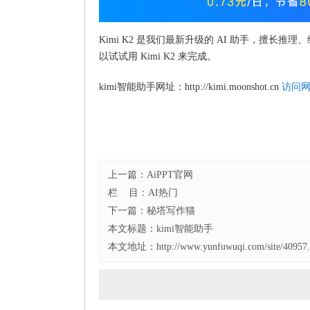
Kimi K2 是我们最新升级的 AI 助手，擅
以试试用 Kimi K2 来完成。
kimi智能助手网址：http://kimi.moonshot.cn
访问
上一篇：
AiPPT官网
栏 目：
AI热门
下一篇：
秘塔写作猫
本文标题：
kimi智能助手
本文地址：http://www.yunfuwuqi.com/site/40957.