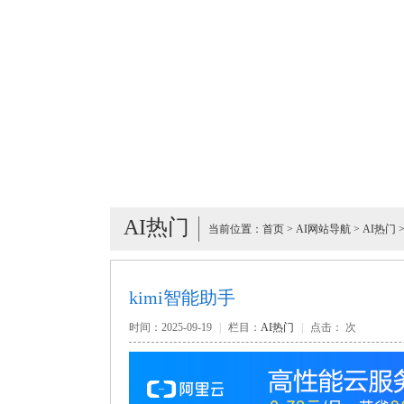
AI热门
当前位置：
首页
>
AI网站导航
>
AI热门
kimi智能助手
时间：2025-09-19
|
栏目：
AI热门
|
点击：
次