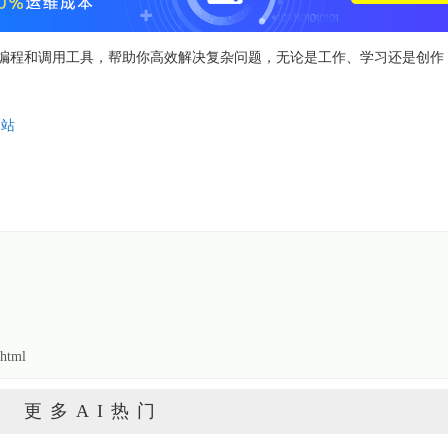
长推理、编程和调用工具，帮助你高效解决复杂问题，无论是工作、学习还是创
网站
html
更多AI热门