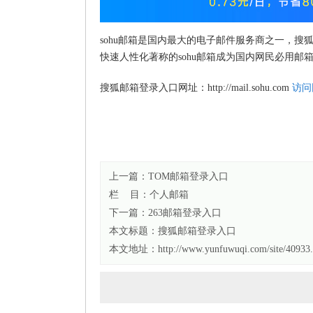
sohu邮箱是国内最大的电子邮件服务商之一，搜
快速人性化著称的sohu邮箱成为国内网民必用邮
搜狐邮箱登录入口网址：http://mail.sohu.com
访问
上一篇：
TOM邮箱登录入口
栏 目：
个人邮箱
下一篇：
263邮箱登录入口
本文标题：
搜狐邮箱登录入口
本文地址：http://www.yunfuwuqi.com/site/40933.