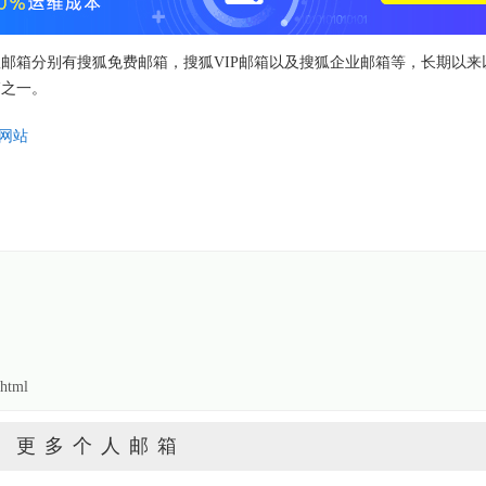
狐邮箱分别有搜狐免费邮箱，搜狐VIP邮箱以及搜狐企业邮箱等，长期以来
箱之一。
网站
html
更多个人邮箱