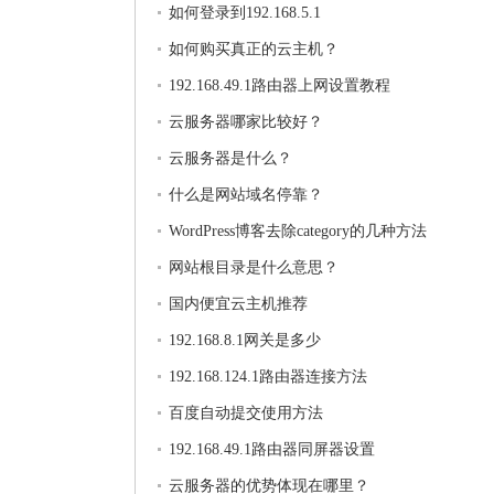
如何登录到192.168.5.1
如何购买真正的云主机？
192.168.49.1路由器上网设置教程
云服务器哪家比较好？
云服务器是什么？
什么是网站域名停靠？
WordPress博客去除category的几种方法
网站根目录是什么意思？
国内便宜云主机推荐
192.168.8.1网关是多少
192.168.124.1路由器连接方法
百度自动提交使用方法
192.168.49.1路由器同屏器设置
云服务器的优势体现在哪里？