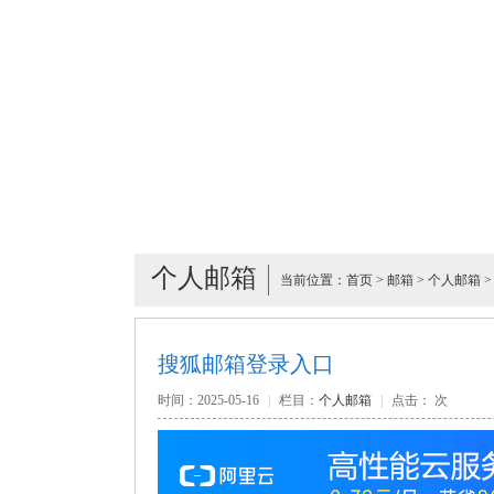
个人邮箱
当前位置：
首页
>
邮箱
>
个人邮箱
>
搜狐邮箱登录入口
时间：2025-05-16
|
栏目：
个人邮箱
|
点击：
次