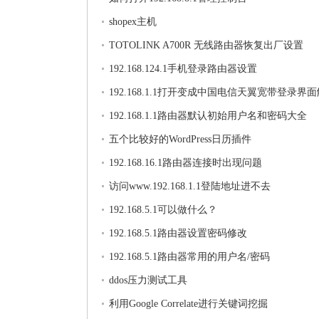
shopex主机
TOTOLINK A700R 无线路由器恢复出厂设置
192.168.124.1手机登录路由器设置
192.168.1.1打开变成中国电信天翼宽带登录界
法
192.168.1.1路由器默认初始用户名和密码大全
五个比较好的WordPress日历插件
192.168.16.1路由器连接时出现问题
访问www.192.168.1.1登陆地址进不去
192.168.5.1可以做什么？
192.168.5.1路由器设置密码修改
192.168.5.1路由器常用的用户名/密码
ddos压力测试工具
利用Google Correlate进行关键词挖掘