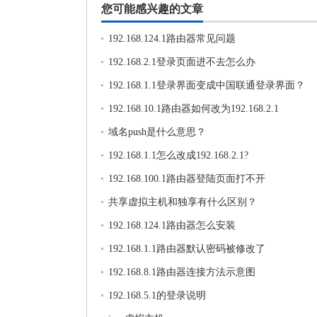
您可能感兴趣的文章
192.168.124.1路由器常见问题
192.168.2.1登录页面进不去怎么办
192.168.1.1登录界面变成中国联通登录界面？
192.168.10.1路由器如何改为192.168.2.1
域名push是什么意思？
192.168.1.1怎么改成192.168.2.1?
192.168.100.1路由器登陆页面打不开
共享虚拟主机和独享有什么区别？
192.168.124.1路由器怎么安装
192.168.1.1路由器默认密码被修改了
192.168.8.1路由器连接方法示意图
192.168.5.1的登录说明