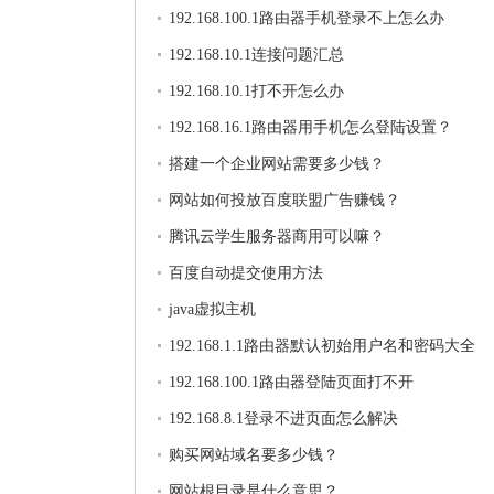
192.168.100.1路由器手机登录不上怎么办
192.168.10.1连接问题汇总
192.168.10.1打不开怎么办
192.168.16.1路由器用手机怎么登陆设置？
搭建一个企业网站需要多少钱？
网站如何投放百度联盟广告赚钱？
腾讯云学生服务器商用可以嘛？
百度自动提交使用方法
java虚拟主机
192.168.1.1路由器默认初始用户名和密码大全
192.168.100.1路由器登陆页面打不开
192.168.8.1登录不进页面怎么解决
购买网站域名要多少钱？
网站根目录是什么意思？