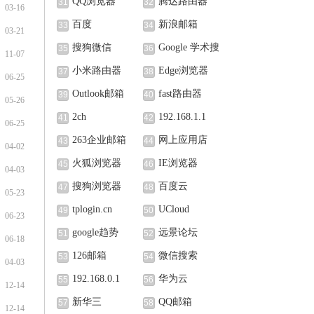
QQ浏览器
腾达路由器
31
32
03-16
百度
新浪邮箱
33
34
03-21
搜狗微信
Google 学术搜
35
36
11-07
索
小米路由器
Edge浏览器
37
38
06-25
Outlook邮箱
fast路由器
39
40
05-26
2ch
192.168.1.1
41
42
06-25
263企业邮箱
网上应用店
43
44
04-02
火狐浏览器
IE浏览器
45
46
04-03
搜狗浏览器
百度云
47
48
05-23
tplogin.cn
UCloud
49
50
06-23
google趋势
远景论坛
51
52
06-18
126邮箱
微信搜索
53
54
04-03
192.168.0.1
华为云
55
56
12-14
新华三
QQ邮箱
57
58
12-14