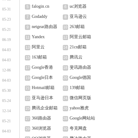
falogin.cn
uc浏览器
5
6
05-31
Godaddy
亚马逊云
7
8
05-23
netgear路由器
263邮箱
9
10
05-21
Yandex
阿里云邮箱
11
12
06-19
阿里云
21cn邮箱
13
14
04-03
163邮箱
腾讯云
15
16
04-03
Google香港
斐讯路由器
17
18
12-06
Google日本
Google德国
19
20
04-03
Hotmail邮箱
139邮箱
21
22
05-30
亚马逊日本
微信网页版
23
24
05-24
腾讯企业邮箱
yahoo雅虎
25
26
12-14
360路由器
Google网站站
27
28
05-21
长中心
360浏览器
夸克网盘
29
30
04-03