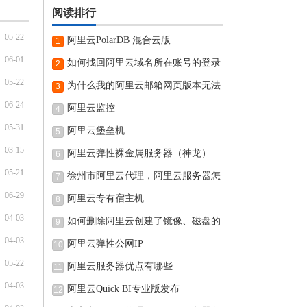
阅读排行
05-22
阿里云PolarDB 混合云版
1
06-01
如何找回阿里云域名所在账号的登录
2
05-22
为什么我的阿里云邮箱网页版本无法
3
06-24
阿里云监控
4
05-31
阿里云堡垒机
5
03-15
阿里云弹性裸金属服务器（神龙）
6
05-21
徐州市阿里云代理，阿里云服务器怎
7
06-29
阿里云专有宿主机
8
04-03
如何删除阿里云创建了镜像、磁盘的
9
04-03
阿里云弹性公网IP
10
05-22
阿里云服务器优点有哪些
11
04-03
阿里云Quick BI专业版发布
12