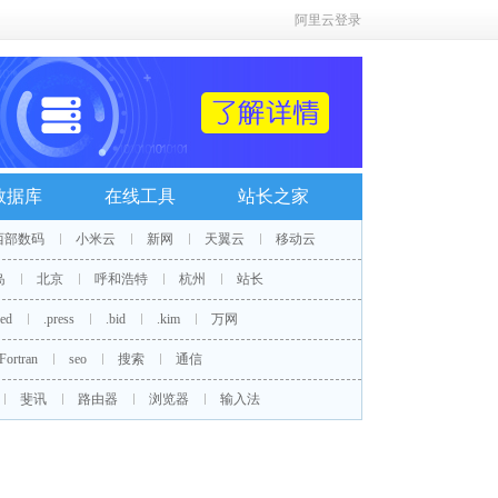
阿里云登录
数据库
在线工具
站长之家
西部数码
小米云
新网
天翼云
移动云
岛
北京
呼和浩特
杭州
站长
red
.press
.bid
.kim
万网
Fortran
seo
搜索
通信
斐讯
路由器
浏览器
输入法