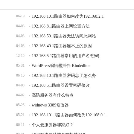
06-19
192.168.10.1路由器如何改为192.168.2.1
04-03
192.168.8.1路由器上网设置方法
04-03
192.168.50.1路由器无法访问此网站
04-03
192.168.49.1路由器连不上的原因
12-15
192.168.5.1路由器常用的用户名/密码
05-31
WordPress编辑器插件:Kindeditor
06-16
192.168.10.1路由器密码忘了怎么办
04-03
192.168.5.1路由器设置密码修改
04-02
高防服务器有什么特点
05-25
widnows 3389修改器
05-21
192.168.101.1路由器如何改为192.168.0.1
06-11
个人云服务器哪家好？