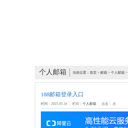
个人邮箱
当前位置：
首页
>
邮箱
>
个人邮箱
>
188邮箱登录入口
时间：2025-05-16
|
栏目：
个人邮箱
|
点击：
次