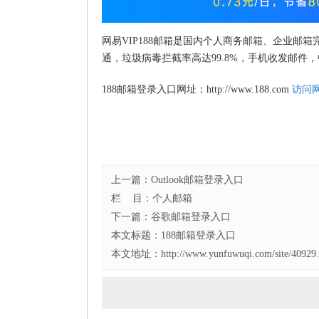
网易VIP188邮箱是国内个人商务邮箱、企业
通，垃圾病毒拦截率高达99.8%，手机收发邮件
188邮箱登录入口网址：http://www.188.com
访问
上一篇：
Outlook邮箱登录入口
栏 目：
个人邮箱
下一篇：
谷歌邮箱登录入口
本文标题：
188邮箱登录入口
本文地址：http://www.yunfuwuqi.com/site/40929.