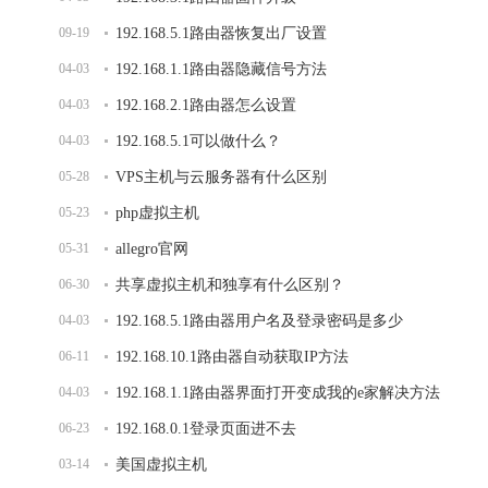
09-19
192.168.5.1路由器恢复出厂设置
04-03
192.168.1.1路由器隐藏信号方法
04-03
192.168.2.1路由器怎么设置
04-03
192.168.5.1可以做什么？
05-28
VPS主机与云服务器有什么区别
05-23
php虚拟主机
05-31
allegro官网
06-30
共享虚拟主机和独享有什么区别？
04-03
192.168.5.1路由器用户名及登录密码是多少
06-11
192.168.10.1路由器自动获取IP方法
04-03
192.168.1.1路由器界面打开变成我的e家解决方法
06-23
192.168.0.1登录页面进不去
03-14
美国虚拟主机