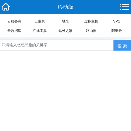
移动版
云服务商
云主机
域名
虚拟主机
VPS
云数据库
在线工具
站长之家
路由器
阿里云