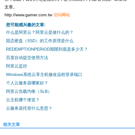
文章。
http://www.gamer.com.tw
访问网站
您可能感兴趣的文章:
什么是阿里云？阿里云是做什么的？
固态硬盘（SSD）的工作原理是什么
REDEMPTIONPERIOD期限到底是多少天？
百度自动提交使用方法
阿里云监控
Windows系统云享主机修改远程登录端口
个人云服务器哪家好？
阿里云负载均衡（SLB）
云主机哪个便宜？
云服务器托管什么意思？
相关文章