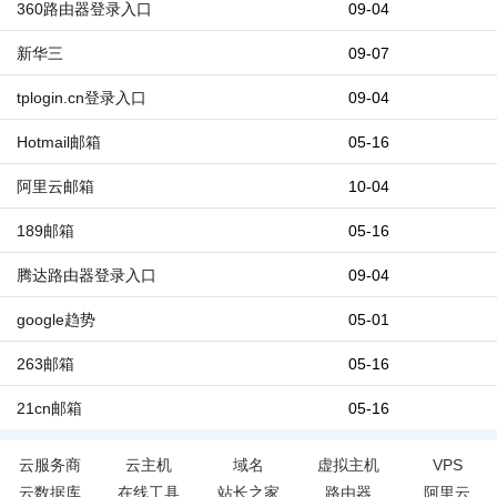
360路由器登录入口
09-04
新华三
09-07
tplogin.cn登录入口
09-04
Hotmail邮箱
05-16
阿里云邮箱
10-04
189邮箱
05-16
腾达路由器登录入口
09-04
google趋势
05-01
263邮箱
05-16
21cn邮箱
05-16
云服务商
云主机
域名
虚拟主机
VPS
云数据库
在线工具
站长之家
路由器
阿里云