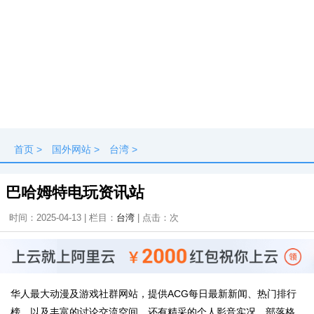
首页
>
国外网站
>
台湾
>
巴哈姆特电玩资讯站
时间：2025-04-13 | 栏目：
台湾
| 点击：
次
华人最大动漫及游戏社群网站，提供ACG每日最新新闻、热门排行
榜，以及丰富的讨论交流空间，还有精采的个人影音实况、部落格