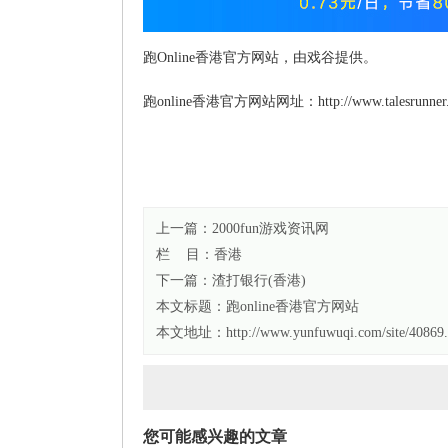
跑Online香港官方网站，由戏谷提供。
跑online香港官方网站网址：http://www.talesrunner
上一篇：
2000fun游戏资讯网
栏 目：
香港
下一篇：
渣打银行(香港)
本文标题：
跑online香港官方网站
本文地址：http://www.yunfuwuqi.com/site/40869.
您可能感兴趣的文章