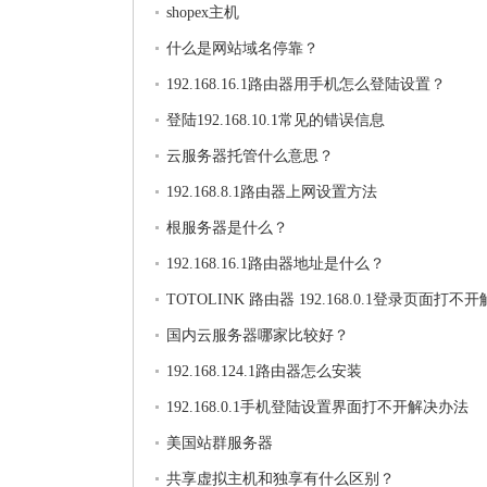
shopex主机
什么是网站域名停靠？
192.168.16.1路由器用手机怎么登陆设置？
登陆192.168.10.1常见的错误信息
云服务器托管什么意思？
192.168.8.1路由器上网设置方法
根服务器是什么？
192.168.16.1路由器地址是什么？
TOTOLINK 路由器 192.168.0.1登录页面打不
法
国内云服务器哪家比较好？
192.168.124.1路由器怎么安装
192.168.0.1手机登陆设置界面打不开解决办法
美国站群服务器
共享虚拟主机和独享有什么区别？