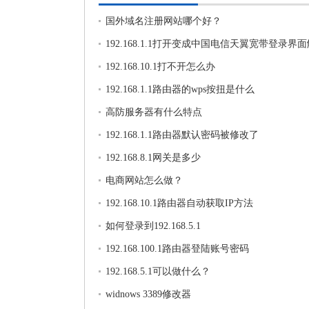
国外域名注册网站哪个好？
192.168.1.1打开变成中国电信天翼宽带登录界
法
192.168.10.1打不开怎么办
192.168.1.1路由器的wps按扭是什么
高防服务器有什么特点
192.168.1.1路由器默认密码被修改了
192.168.8.1网关是多少
电商网站怎么做？
192.168.10.1路由器自动获取IP方法
如何登录到192.168.5.1
192.168.100.1路由器登陆账号密码
192.168.5.1可以做什么？
widnows 3389修改器