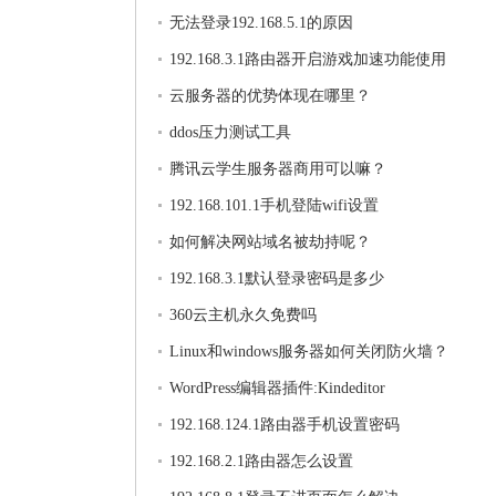
无法登录192.168.5.1的原因
192.168.3.1路由器开启游戏加速功能使用
云服务器的优势体现在哪里？
ddos压力测试工具
腾讯云学生服务器商用可以嘛？
192.168.101.1手机登陆wifi设置
如何解决网站域名被劫持呢？
192.168.3.1默认登录密码是多少
360云主机永久免费吗
Linux和windows服务器如何关闭防火墙？
WordPress编辑器插件:Kindeditor
192.168.124.1路由器手机设置密码
192.168.2.1路由器怎么设置