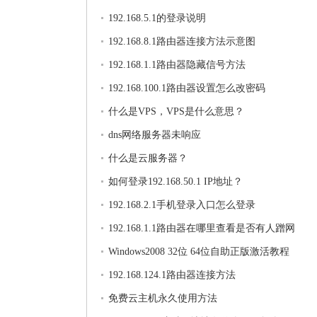
192.168.5.1的登录说明
192.168.8.1路由器连接方法示意图
192.168.1.1路由器隐藏信号方法
192.168.100.1路由器设置怎么改密码
什么是VPS，VPS是什么意思？
dns网络服务器未响应
什么是云服务器？
如何登录192.168.50.1 IP地址？
192.168.2.1手机登录入口怎么登录
192.168.1.1路由器在哪里查看是否有人蹭网
Windows2008 32位 64位自助正版激活教程
192.168.124.1路由器连接方法
免费云主机永久使用方法