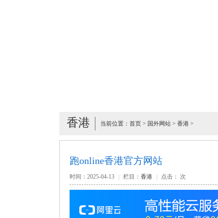
香港
当前位置：
首页
>
国外网站
>
香港
>
跑online香港官方网站
时间：2025-04-13
|
栏目：
香港
|
点击：
次