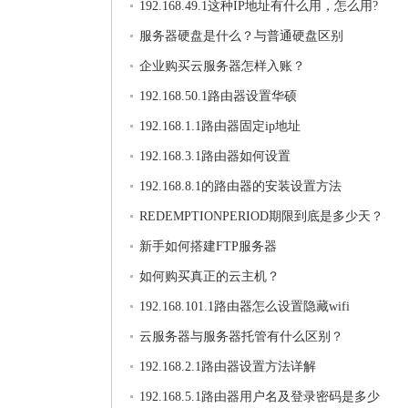
192.168.49.1这种IP地址有什么用，怎么用?
服务器硬盘是什么？与普通硬盘区别
企业购买云服务器怎样入账？
192.168.50.1路由器设置华硕
192.168.1.1路由器固定ip地址
192.168.3.1路由器如何设置
192.168.8.1的路由器的安装设置方法
REDEMPTIONPERIOD期限到底是多少天？
新手如何搭建FTP服务器
如何购买真正的云主机？
192.168.101.1路由器怎么设置隐藏wifi
云服务器与服务器托管有什么区别？
192.168.2.1路由器设置方法详解
192.168.5.1路由器用户名及登录密码是多少