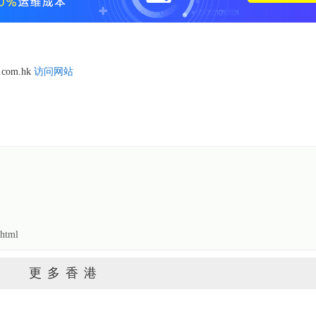
.com.hk
访问网站
html
更多香港