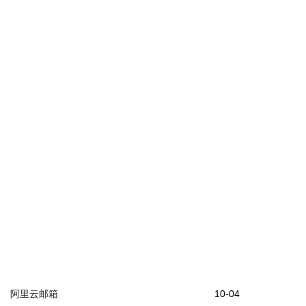
阿里云邮箱
10-04