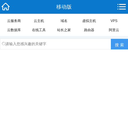
移动版
云服务商
云主机
域名
虚拟主机
VPS
云数据库
在线工具
站长之家
路由器
阿里云