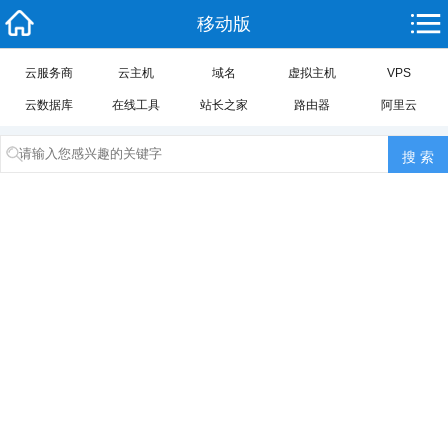
移动版
云服务商
云主机
域名
虚拟主机
VPS
云数据库
在线工具
站长之家
路由器
阿里云