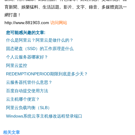
育新聞、娛樂猛料、生活話題。影片、文字、錄音、多媒體資訊一
網打盡！
http://www.881903.com
访问网站
您可能感兴趣的文章:
什么是阿里云？阿里云是做什么的？
固态硬盘（SSD）的工作原理是什么
个人云服务器哪家好？
阿里云监控
REDEMPTIONPERIOD期限到底是多少天？
云服务器托管什么意思？
百度自动提交使用方法
云主机哪个便宜？
阿里云负载均衡（SLB）
Windows系统云享主机修改远程登录端口
相关文章