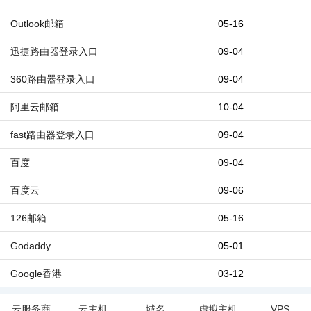
Outlook邮箱
05-16
迅捷路由器登录入口
09-04
360路由器登录入口
09-04
阿里云邮箱
10-04
fast路由器登录入口
09-04
百度
09-04
百度云
09-06
126邮箱
05-16
Godaddy
05-01
Google香港
03-12
云服务商
云主机
域名
虚拟主机
VPS