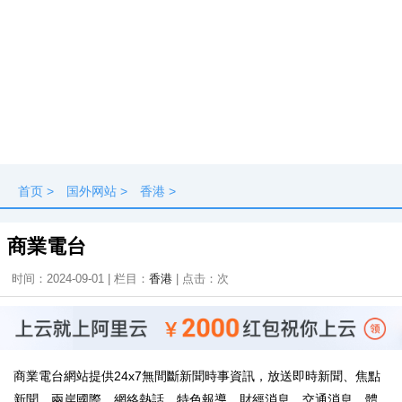
首页
>
国外网站
>
香港
>
商業電台
时间：2024-09-01 | 栏目：
香港
| 点击：
次
商業電台網站提供24x7無間斷新聞時事資訊，放送即時新聞、焦點
新聞、兩岸國際、網絡熱話、特色報導、財經消息、交通消息、體