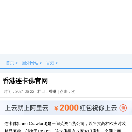
首页
>
国外网站
>
香港
>
香港连卡佛官网
时间：2024-06-22 | 栏目：
香港
| 点击：
次
连卡佛(Lane Crawford)是一间英资百货公司，以售卖高档欧洲时装
精品著称。创建于1850年，连卡佛拥有八家专门店和一个网上商