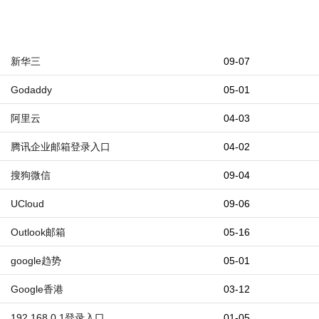
新华三
09-07
Godaddy
05-01
阿里云
04-03
腾讯企业邮箱登录入口
04-02
搜狗微信
09-04
UCloud
09-06
Outlook邮箱
05-16
google趋势
05-01
Google香港
03-12
192.168.0.1登录入口
01-05