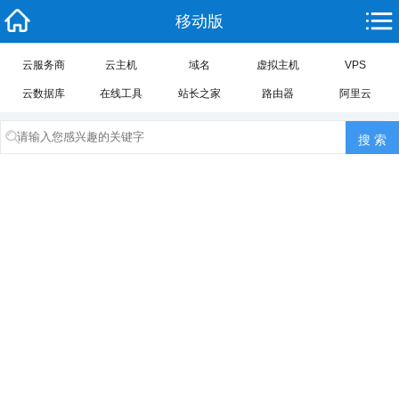
移动版
云服务商
云主机
域名
虚拟主机
VPS
云数据库
在线工具
站长之家
路由器
阿里云