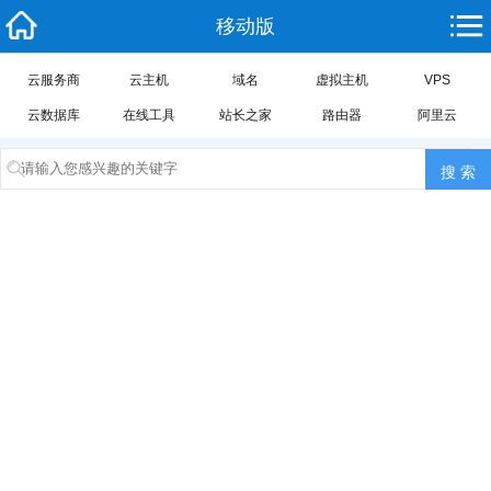
移动版
云服务商
云主机
域名
虚拟主机
VPS
云数据库
在线工具
站长之家
路由器
阿里云