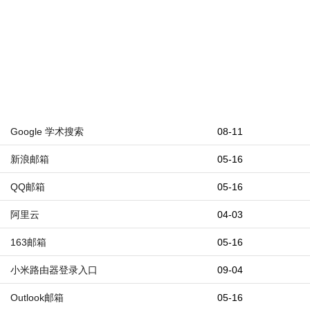
Google 学术搜索
08-11
新浪邮箱
05-16
QQ邮箱
05-16
阿里云
04-03
163邮箱
05-16
小米路由器登录入口
09-04
Outlook邮箱
05-16