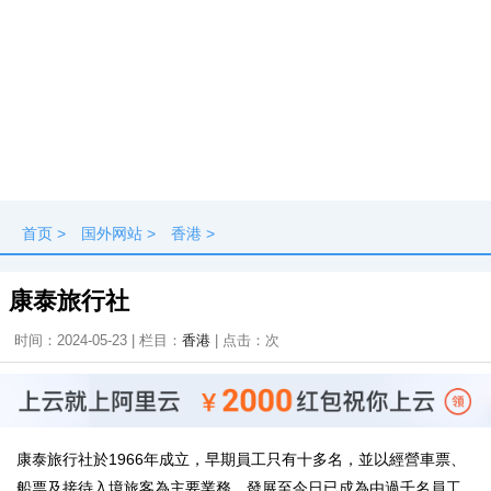
首页
>
国外网站
>
香港
>
康泰旅行社
时间：2024-05-23 | 栏目：
香港
| 点击：
次
康泰旅行社於1966年成立，早期員工只有十多名，並以經營車票、
船票及接待入境旅客為主要業務。發展至今日已成為由過千名員工