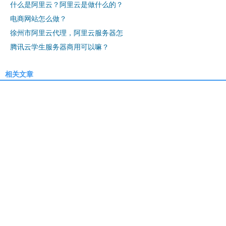
什么是阿里云？阿里云是做什么的？
电商网站怎么做？
徐州市阿里云代理，阿里云服务器怎
腾讯云学生服务器商用可以嘛？
相关文章