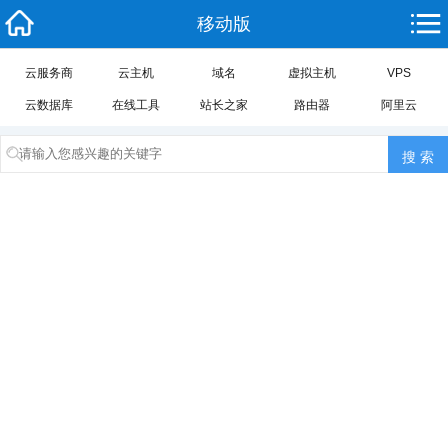
移动版
云服务商
云主机
域名
虚拟主机
VPS
云数据库
在线工具
站长之家
路由器
阿里云