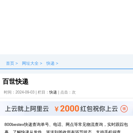
首页
>
网址大全
>
快递
>
百世快递
时间：2024-09-03 | 栏目：
快递
| 点击：
次
800bestex快递查询单号、电话、网点等常见物流查询，实时跟踪包
裹，了解快递从发件、派送到签收所有环节状态，支持手机端查