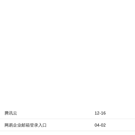
腾讯云
12-16
网易企业邮箱登录入口
04-02