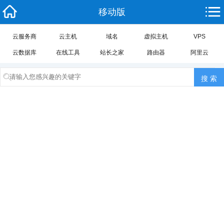
移动版
云服务商
云主机
域名
虚拟主机
VPS
云数据库
在线工具
站长之家
路由器
阿里云