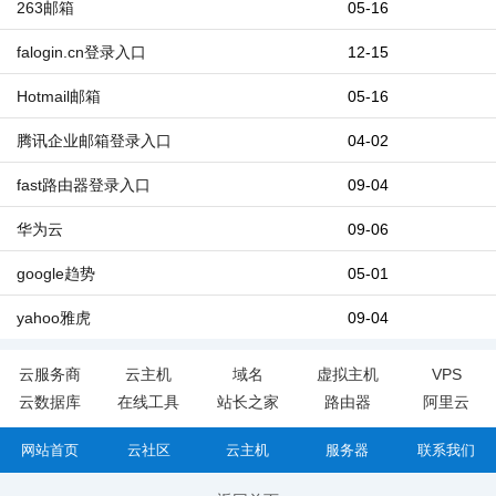
263邮箱
05-16
falogin.cn登录入口
12-15
Hotmail邮箱
05-16
腾讯企业邮箱登录入口
04-02
fast路由器登录入口
09-04
华为云
09-06
google趋势
05-01
yahoo雅虎
09-04
云服务商
云主机
域名
虚拟主机
VPS
云数据库
在线工具
站长之家
路由器
阿里云
网站首页
云社区
云主机
服务器
联系我们