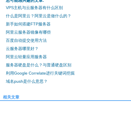
您可能感兴趣的文章:
VPS主机与云服务器有什么区别
什么是阿里云？阿里云是做什么的？
新手如何搭建FTP服务器
阿里云服务器镜像有哪些
百度自动提交使用方法
云服务器哪里好？
阿里云轻量应用服务器
服务器硬盘是什么？与普通硬盘区别
利用Google Correlate进行关键词挖掘
域名push是什么意思？
相关文章