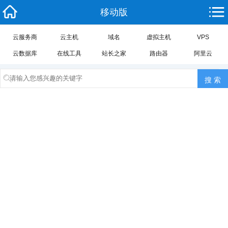
移动版
云服务商
云主机
域名
虚拟主机
VPS
云数据库
在线工具
站长之家
路由器
阿里云