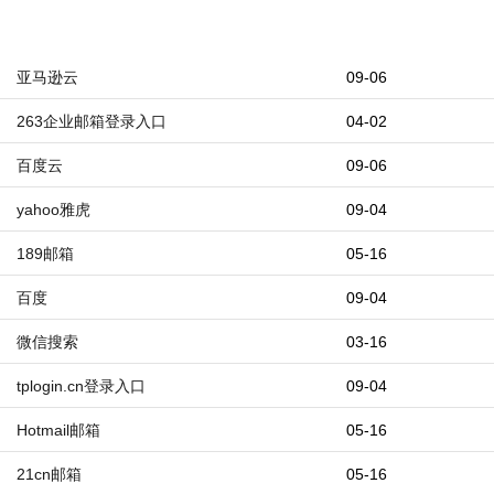
亚马逊云
09-06
263企业邮箱登录入口
04-02
百度云
09-06
yahoo雅虎
09-04
189邮箱
05-16
百度
09-04
微信搜索
03-16
tplogin.cn登录入口
09-04
Hotmail邮箱
05-16
21cn邮箱
05-16