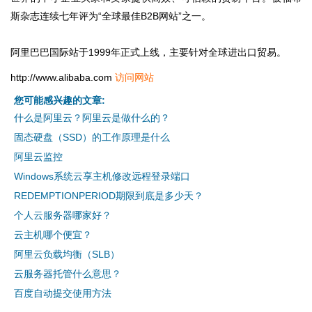
斯杂志连续七年评为“全球最佳B2B网站”之一。
阿里巴巴国际站于1999年正式上线，主要针对全球进出口贸易。
http://www.alibaba.com
访问网站
您可能感兴趣的文章:
什么是阿里云？阿里云是做什么的？
固态硬盘（SSD）的工作原理是什么
阿里云监控
Windows系统云享主机修改远程登录端口
REDEMPTIONPERIOD期限到底是多少天？
个人云服务器哪家好？
云主机哪个便宜？
阿里云负载均衡（SLB）
云服务器托管什么意思？
百度自动提交使用方法