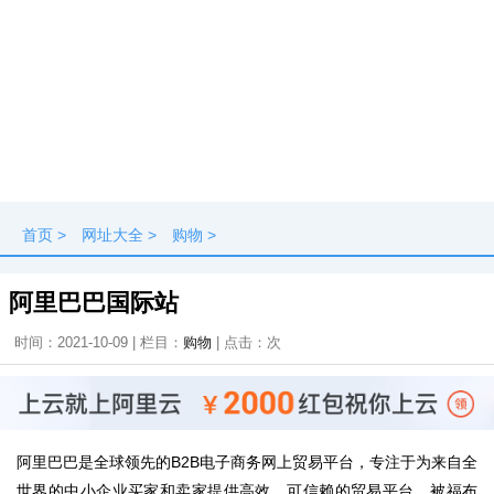
首页
>
网址大全
>
购物
>
阿里巴巴国际站
时间：2021-10-09 | 栏目：
购物
| 点击：
次
阿里巴巴是全球领先的B2B电子商务网上贸易平台，专注于为来自全
世界的中小企业买家和卖家提供高效、可信赖的贸易平台。被福布