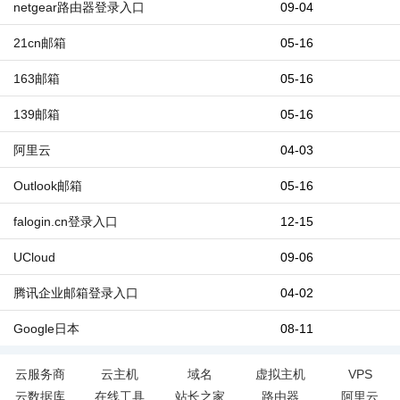
netgear路由器登录入口
09-04
21cn邮箱
05-16
163邮箱
05-16
139邮箱
05-16
阿里云
04-03
Outlook邮箱
05-16
falogin.cn登录入口
12-15
UCloud
09-06
腾讯企业邮箱登录入口
04-02
Google日本
08-11
云服务商
云主机
域名
虚拟主机
VPS
云数据库
在线工具
站长之家
路由器
阿里云