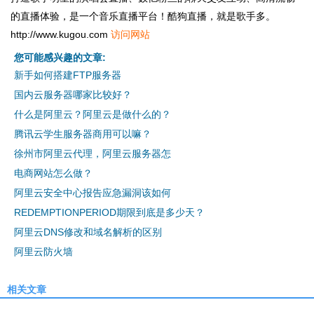
的直播体验，是一个音乐直播平台！酷狗直播，就是歌手多。
http://www.kugou.com
访问网站
您可能感兴趣的文章:
新手如何搭建FTP服务器
国内云服务器哪家比较好？
什么是阿里云？阿里云是做什么的？
腾讯云学生服务器商用可以嘛？
徐州市阿里云代理，阿里云服务器怎
电商网站怎么做？
阿里云安全中心报告应急漏洞该如何
REDEMPTIONPERIOD期限到底是多少天？
阿里云DNS修改和域名解析的区别
阿里云防火墙
相关文章