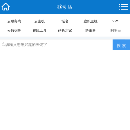
移动版
云服务商
云主机
域名
虚拟主机
VPS
云数据库
在线工具
站长之家
路由器
阿里云