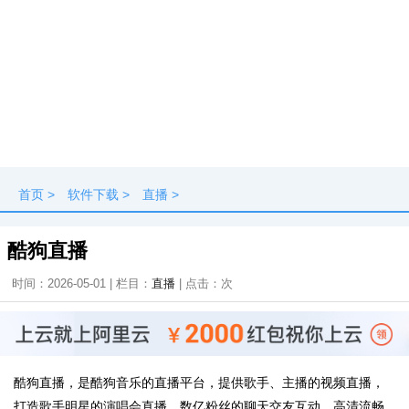
首页
>
软件下载
>
直播
>
酷狗直播
时间：2026-05-01 | 栏目：
直播
| 点击：
次
酷狗直播，是酷狗音乐的直播平台，提供歌手、主播的视频直播，
打造歌手明星的演唱会直播、数亿粉丝的聊天交友互动、高清流畅