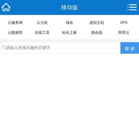
移动版
云服务商
云主机
域名
虚拟主机
VPS
云数据库
在线工具
站长之家
路由器
阿里云