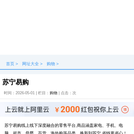
首页
>
网址大全
>
购物
>
苏宁易购
时间：2026-05-01 | 栏目：
购物
| 点击：
次
苏宁易购线上线下深度融合的零售平台,商品涵盖家电、手机、电
脑、超市、母婴、百货、海外购等品类。换新到苏宁 省钱更省心！