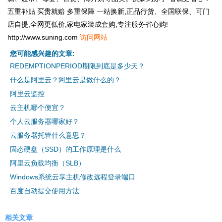
五重补贴 买贵就赔 多重保障 一站换新,正品行货、全国联保、可门
店自提,全网更低价,家电家装成套购,专注服务省心购!
http://www.suning.com
访问网站
您可能感兴趣的文章:
REDEMPTIONPERIOD期限到底是多少天？
什么是阿里云？阿里云是做什么的？
阿里云监控
云主机哪个便宜？
个人云服务器哪家好？
云服务器托管什么意思？
固态硬盘（SSD）的工作原理是什么
阿里云负载均衡（SLB）
Windows系统云享主机修改远程登录端口
百度自动提交使用方法
相关文章