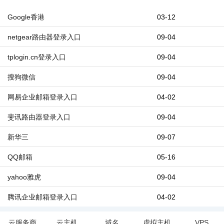
Google香港
03-12
netgear路由器登录入口
09-04
tplogin.cn登录入口
09-04
搜狗微信
09-04
网易企业邮箱登录入口
04-02
斐讯路由器登录入口
09-04
新华三
09-07
QQ邮箱
05-16
yahoo雅虎
09-04
腾讯企业邮箱登录入口
04-02
云服务商
云主机
域名
虚拟主机
VPS