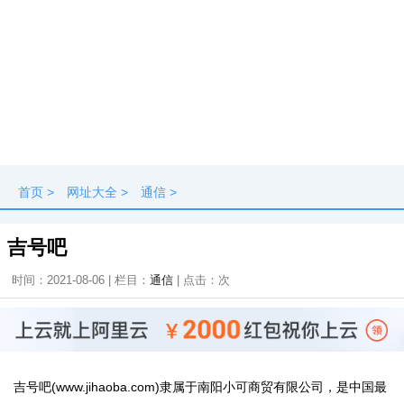
首页
>
网址大全
>
通信
>
吉号吧
时间：2021-08-06 | 栏目：
通信
| 点击：
次
吉号吧(www.jihaoba.com)隶属于南阳小可商贸有限公司，是中国最