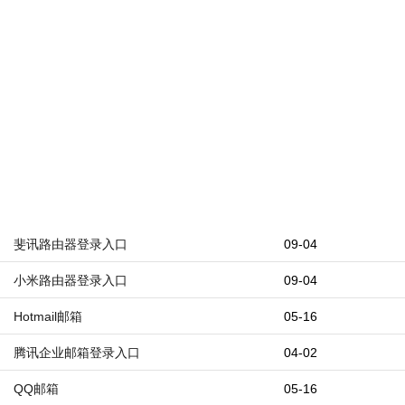
斐讯路由器登录入口
09-04
小米路由器登录入口
09-04
Hotmail邮箱
05-16
腾讯企业邮箱登录入口
04-02
QQ邮箱
05-16