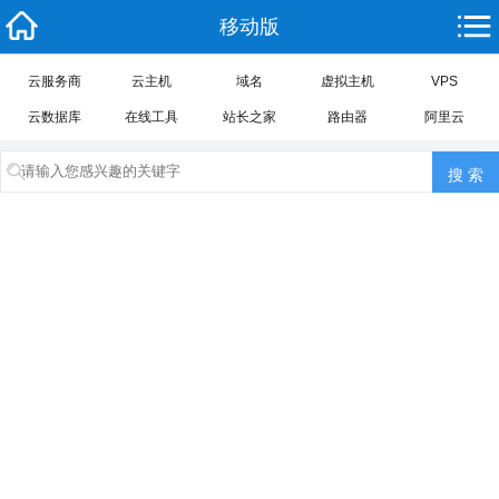
移动版
云服务商
云主机
域名
虚拟主机
VPS
云数据库
在线工具
站长之家
路由器
阿里云