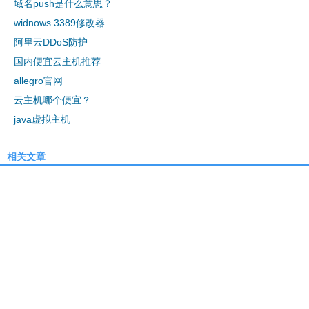
域名push是什么意思？
widnows 3389修改器
阿里云DDoS防护
国内便宜云主机推荐
allegro官网
云主机哪个便宜？
java虚拟主机
相关文章