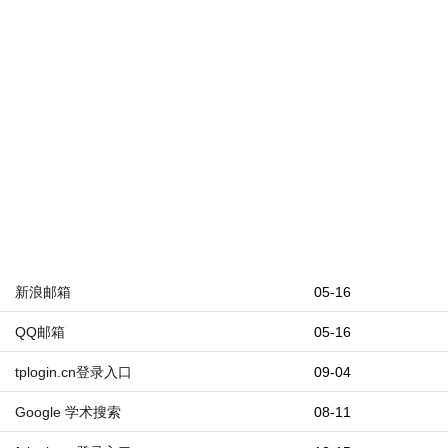
新浪邮箱
05-16
QQ邮箱
05-16
tplogin.cn登录入口
09-04
Google 学术搜索
08-11