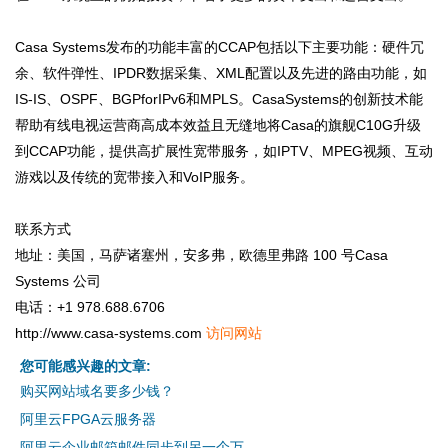
Casa Systems发布的功能丰富的CCAP包括以下主要功能：硬件冗
余、软件弹性、IPDR数据采集、XML配置以及先进的路由功能，如
IS-IS、OSPF、BGPforIPv6和MPLS。CasaSystems的创新技术能
帮助有线电视运营商高成本效益且无缝地将Casa的旗舰C10G升级
到CCAP功能，提供高扩展性宽带服务，如IPTV、MPEG视频、互动
游戏以及传统的宽带接入和VoIP服务。
联系方式
地址：美国，马萨诸塞州，安多弗，欧德里弗路 100 号Casa
Systems 公司
电话：+1 978.688.6706
http://www.casa-systems.com
访问网站
您可能感兴趣的文章:
购买网站域名要多少钱？
阿里云FPGA云服务器
阿里云企业邮箱邮件同步到另一个万