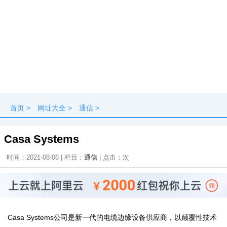
首页
>
网址大全
>
通信
>
Casa Systems
时间：2021-08-06 | 栏目：
通信
| 点击：
次
Casa Systems公司是新一代的电缆边缘设备供应商，以颠覆性技术