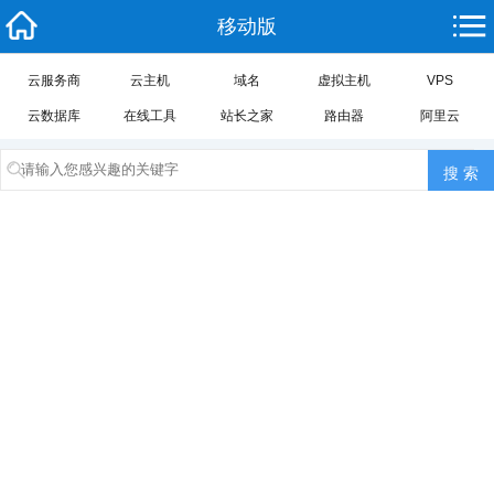
移动版
云服务商
云主机
域名
虚拟主机
VPS
云数据库
在线工具
站长之家
路由器
阿里云