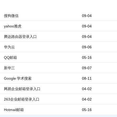
搜狗微信
09-04
yahoo雅虎
09-04
腾达路由器登录入口
09-04
华为云
09-06
QQ邮箱
05-16
新华三
09-07
Google 学术搜索
08-11
网易企业邮箱登录入口
04-02
263企业邮箱登录入口
04-02
Hotmail邮箱
05-16