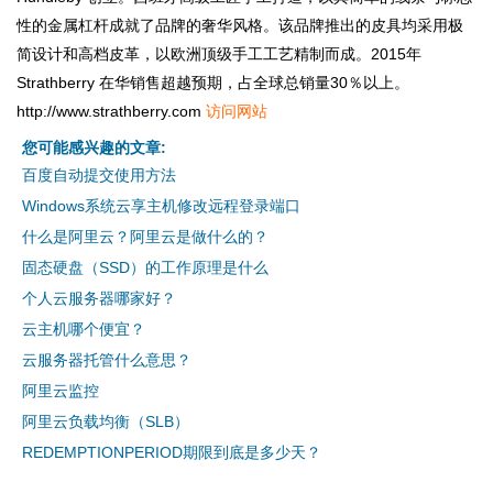
性的金属杠杆成就了品牌的奢华风格。该品牌推出的皮具均采用极
简设计和高档皮革，以欧洲顶级手工工艺精制而成。2015年
Strathberry 在华销售超越预期，占全球总销量30％以上。
http://www.strathberry.com
访问网站
您可能感兴趣的文章:
百度自动提交使用方法
Windows系统云享主机修改远程登录端口
什么是阿里云？阿里云是做什么的？
固态硬盘（SSD）的工作原理是什么
个人云服务器哪家好？
云主机哪个便宜？
云服务器托管什么意思？
阿里云监控
阿里云负载均衡（SLB）
REDEMPTIONPERIOD期限到底是多少天？