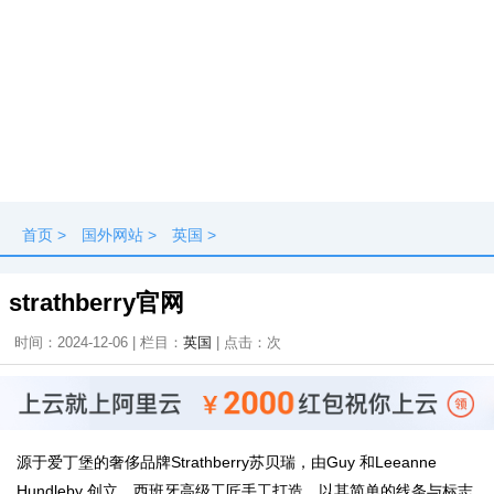
首页
>
国外网站
>
英国
>
strathberry官网
时间：2024-12-06 | 栏目：
英国
| 点击：
次
源于爱丁堡的奢侈品牌Strathberry苏贝瑞，由Guy 和Leeanne
Hundleby 创立。西班牙高级工匠手工打造，以其简单的线条与标志