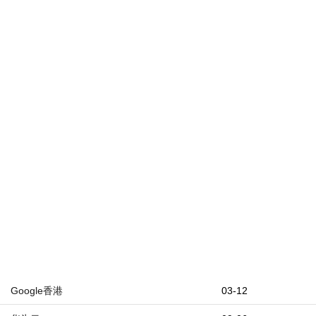
Google香港
03-12