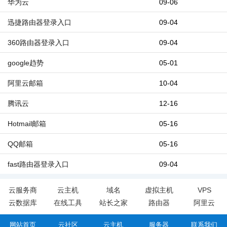
华为云
09-06
迅捷路由器登录入口
09-04
360路由器登录入口
09-04
google趋势
05-01
阿里云邮箱
10-04
腾讯云
12-16
Hotmail邮箱
05-16
QQ邮箱
05-16
fast路由器登录入口
09-04
云服务商
云主机
域名
虚拟主机
VPS
云数据库
在线工具
站长之家
路由器
阿里云
网站首页
云社区
云主机
服务器
联系我们