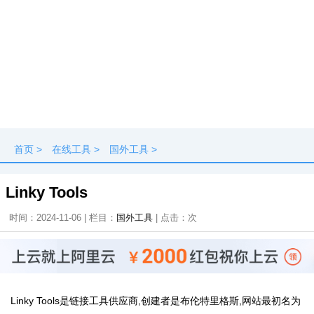
首页
>
在线工具
>
国外工具
>
Linky Tools
时间：2024-11-06 | 栏目：
国外工具
| 点击：
次
Linky Tools是链接工具供应商,创建者是布伦特里格斯,网站最初名为