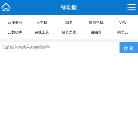
移动版
云服务商
云主机
域名
虚拟主机
VPS
云数据库
在线工具
站长之家
路由器
阿里云