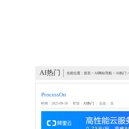
AI热门
当前位置：
首页
>
AI网站导航
>
AI热门
ProcessOn
时间：2025-09-19
|
栏目：
AI热门
|
点击：
次