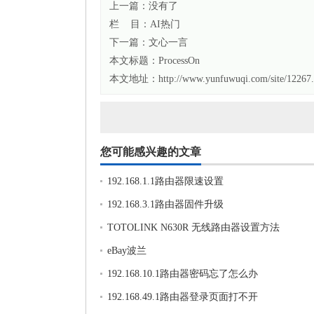
上一篇：没有了
栏 目：
AI热门
下一篇：
文心一言
本文标题：
ProcessOn
本文地址：http://www.yunfuwuqi.com/site/12267.
您可能感兴趣的文章
192.168.1.1路由器限速设置
192.168.3.1路由器固件升级
TOTOLINK N630R 无线路由器设置方法
eBay波兰
192.168.10.1路由器密码忘了怎么办
192.168.49.1路由器登录页面打不开