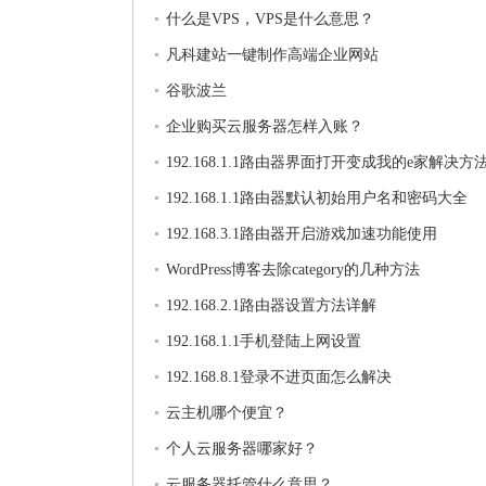
什么是VPS，VPS是什么意思？
凡科建站一键制作高端企业网站
谷歌波兰
企业购买云服务器怎样入账？
192.168.1.1路由器界面打开变成我的e家解决方
192.168.1.1路由器默认初始用户名和密码大全
192.168.3.1路由器开启游戏加速功能使用
WordPress博客去除category的几种方法
192.168.2.1路由器设置方法详解
192.168.1.1手机登陆上网设置
192.168.8.1登录不进页面怎么解决
云主机哪个便宜？
个人云服务器哪家好？
云服务器托管什么意思？