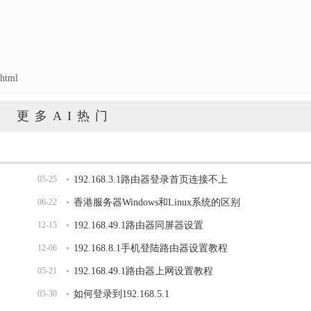
html
更多AI热门
05-25
192.168.3.1路由器登录首页连接不上
06-22
香港服务器Windows和Linux系统的区别
12-15
192.168.49.1路由器同屏器设置
12-06
192.168.8.1手机登陆路由器设置教程
05-21
192.168.49.1路由器上网设置教程
05-30
如何登录到192.168.5.1