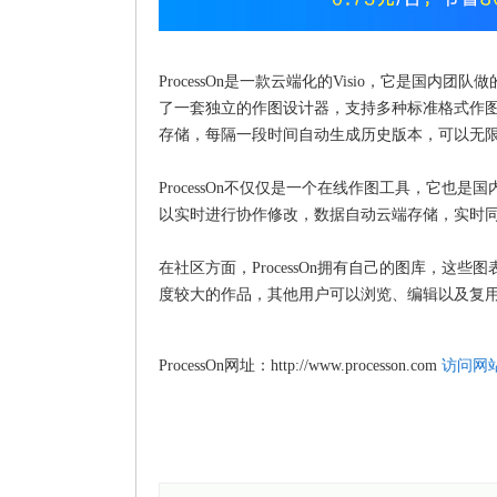
ProcessOn是一款云端化的Visio，它是国内团
了一套独立的作图设计器，支持多种标准格式作图，例如
存储，每隔一段时间自动生成历史版本，可以无
ProcessOn不仅仅是一个在线作图工具，它
以实时进行协作修改，数据自动云端存储，实时
在社区方面，ProcessOn拥有自己的图库，
度较大的作品，其他用户可以浏览、编辑以及复
ProcessOn网址：http://www.processon.com
访问网