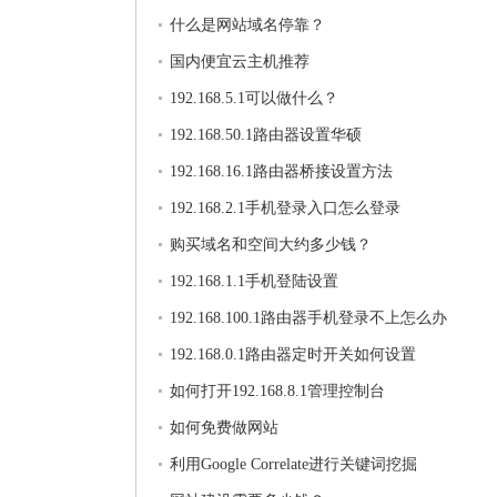
什么是网站域名停靠？
国内便宜云主机推荐
192.168.5.1可以做什么？
192.168.50.1路由器设置华硕
192.168.16.1路由器桥接设置方法
192.168.2.1手机登录入口怎么登录
购买域名和空间大约多少钱？
192.168.1.1手机登陆设置
192.168.100.1路由器手机登录不上怎么办
192.168.0.1路由器定时开关如何设置
如何打开192.168.8.1管理控制台
如何免费做网站
利用Google Correlate进行关键词挖掘