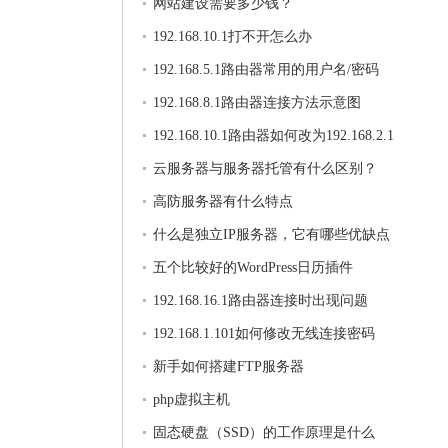
网站建设需要多少钱？
192.168.10.1打不开怎么办
192.168.5.1路由器常用的用户名/密码
192.168.8.1路由器连接方法示意图
192.168.10.1路由器如何改为192.168.2.1
云服务器与服务器托管有什么区别？
高防服务器有什么特点
什么是独立IP服务器，它有哪些优缺点
五个比较好的WordPress日历插件
192.168.16.1路由器连接时出现问题
192.168.1.101如何修改无线连接密码
新手如何搭建FTP服务器
php虚拟主机
固态硬盘（SSD）的工作原理是什么