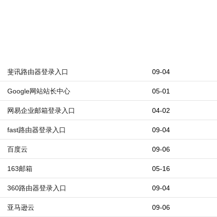
斐讯路由器登录入口
09-04
Google网站站长中心
05-01
网易企业邮箱登录入口
04-02
fast路由器登录入口
09-04
百度云
09-06
163邮箱
05-16
360路由器登录入口
09-04
亚马逊云
09-06