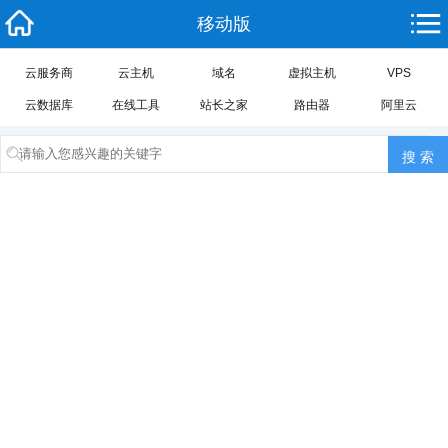
移动版
云服务商
云主机
域名
虚拟主机
VPS
云数据库
在线工具
站长之家
路由器
阿里云