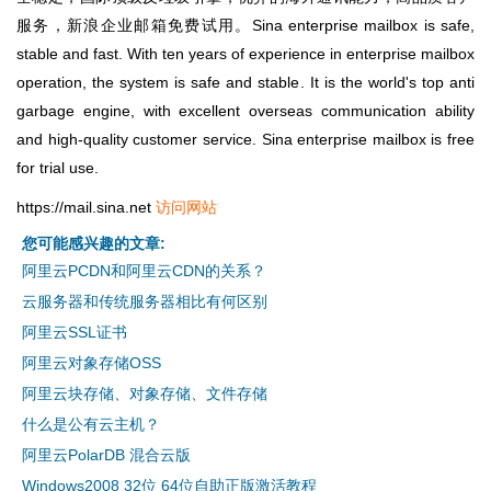
服务，新浪企业邮箱免费试用。Sina enterprise mailbox is safe,
stable and fast. With ten years of experience in enterprise mailbox
operation, the system is safe and stable. It is the world's top anti
garbage engine, with excellent overseas communication ability
and high-quality customer service. Sina enterprise mailbox is free
for trial use.
https://mail.sina.net
访问网站
您可能感兴趣的文章:
阿里云PCDN和阿里云CDN的关系？
云服务器和传统服务器相比有何区别
阿里云SSL证书
阿里云对象存储OSS
阿里云块存储、对象存储、文件存储
什么是公有云主机？
阿里云PolarDB 混合云版
Windows2008 32位 64位自助正版激活教程