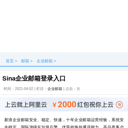
首页
>
邮箱
>
企业邮箱
>
Sina企业邮箱登录入口
时间：2021-04-02 | 栏目：
企业邮箱
| 点击：
次
新浪企业邮箱安全、稳定、快速，十年企业邮箱运营经验，系统安
全稳定，国际顶级反垃圾引擎，优异的海外通讯能力，高品质客户