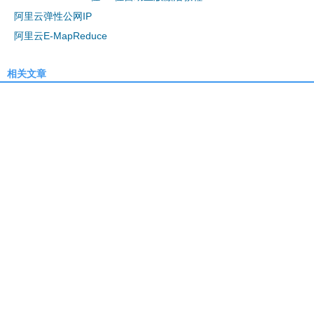
阿里云弹性公网IP
阿里云E-MapReduce
相关文章