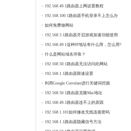
法
192.168.49.1路由器上网设置教程
192.168.100.1路由器手机登录不上怎么办
如何免费做网站
192.168.3.1路由器开启游戏加速功能使用
192.168.49.1这种IP地址有什么用，怎么用?
什么是网站域名停靠？
192.168.50.1路由器无法访问此网站
192.168.1.1路由器限速设置
利用Google Correlate进行关键词挖掘
192.168.50.1路由器克隆Mac地址
192.168.49.1路由器连不上的原因
192.168.1.101如何修改无线连接密码
192.168.1.1路由器隐藏信号方法