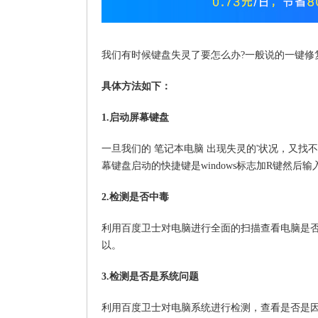
我们有时候键盘失灵了要怎么办?一般说的一键修
具体方法如下：
1.启动屏幕键盘
一旦我们的 笔记本电脑 出现失灵的'状况，又
幕键盘启动的快捷键是windows标志加R键然后
2.检测是否中毒
利用百度卫士对电脑进行全面的扫描查看电脑是
以。
3.检测是否是系统问题
利用百度卫士对电脑系统进行检测，查看是否是