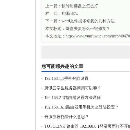
上一篇：
顿号用键盘上怎么打
栏 目：
电脑论坛
下一篇：
word文件损坏修复的几种方法
本文标题：
键盘失灵怎么一键修复？
本文地址：http://www.yunfuwuqi.com/info/40470
您可能感兴趣的文章
192.168.1.1手机登陆设置
腾讯云学生服务器商用可以嘛？
192.168.2.1路由器设置方法详解
192.168.16.1路由器用手机怎么登陆设置？
云服务器托管什么意思？
TOTOLINK 路由器 192.168.0.1登录页面打不