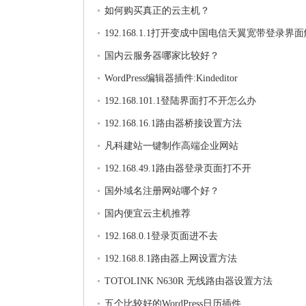
如何购买真正的云主机？
192.168.1.1打开变成中国电信天翼宽带登录界
法
国内云服务器哪家比较好？
WordPress编辑器插件:Kindeditor
192.168.101.1登陆界面打不开怎么办
192.168.16.1路由器桥接设置方法
凡科建站一键制作高端企业网站
192.168.49.1路由器登录页面打不开
国外域名注册网站哪个好？
国内便宜云主机推荐
192.168.0.1登录页面进不去
192.168.8.1路由器上网设置方法
TOTOLINK N630R 无线路由器设置方法
五个比较好的WordPress日历插件