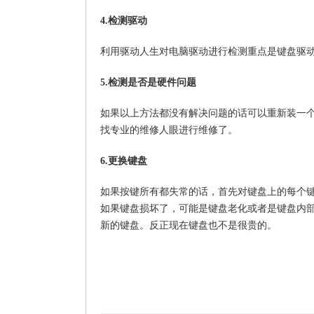
4.检测驱动
利用驱动人生对电脑驱动进行检测重点是键盘驱
5.检测是否是硬件问题
如果以上方法都没有解决问题的话可以重新装一
找专业的维修人眼进行维修了。
6.更换键盘
如果按键所有都失常的话，首先对键盘上的每个
如果键盘损坏了，可能是键盘老化或者是键盘内
新的键盘。反正现在键盘也不是很贵的。