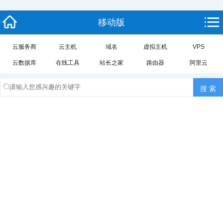
移动版
云服务商
云主机
域名
虚拟主机
VPS
云数据库
在线工具
站长之家
路由器
阿里云