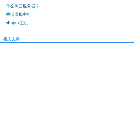
什么叫云服务器？
香港虚拟主机
shopex主机
相关文章