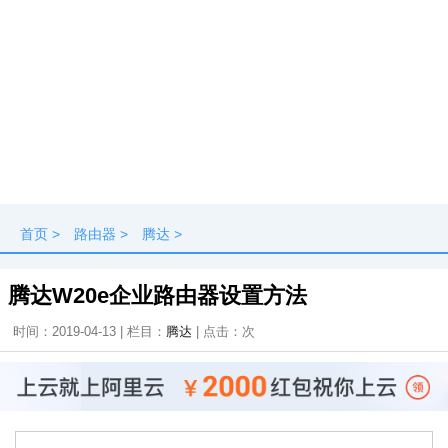
首页
>
路由器
>
腾达
>
腾达W20e企业路由器设置方法
时间：2019-04-13 | 栏目：
腾达
| 点击：
次