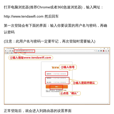
打开电脑浏览器(推荐Chrome或者360急速浏览器)，输入网址：
http://www.tendawifi.com 然后回车
第一次登陆会有下面的界面：输入你要设置的用户名与密码，再确
认密码
(注意：此用户名与密码一定要牢记，再次登陆时需要输入)
正常登陆后，就会进入到路由器的设置界面