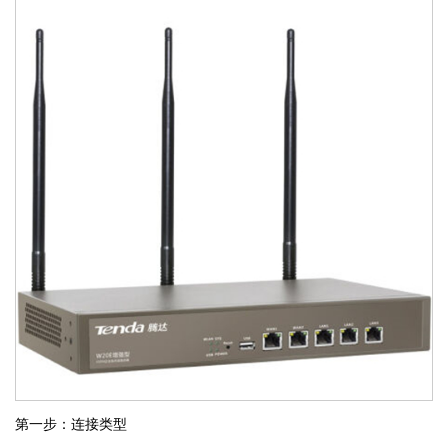
第一步：连接类型