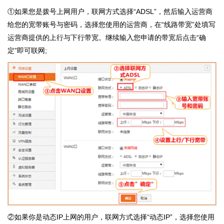
①如果您是拨号上网用户，联网方式选择“ADSL”，然后输入运营商
给您的宽带账号与密码，选择您使用的运营商，在“线路带宽”处填写
运营商提供的上行与下行带宽。继续输入您申请的带宽后点击“确
定”即可联网;
②如果你是动态IP上网的用户，联网方式选择“动态IP”，选择您使用